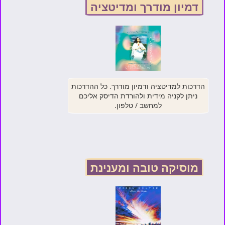
דמיון מודרך ומדיטציה
הדרכות למדיטציה ודמיון מודרך. כל ההדרכות
ניתן לקניה מידית ולהורדת הדיסק אליכם
למחשב / טלפון.
מוסיקה טובה ומענינת