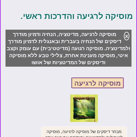
מוסיקה לרגיעה והדרכות ראשי.
מוסיקה לרגיעה, מדיטציה, הנחיה ודמיון מודרך
X
דיסקים של הנחיה בעברית ובאנגלית לדמיון מודרך
ולמדיטציה. מוסיקה רגועה (מדיטטיבית) עם עומק וקצב
איטי, מוסיקה מענינת אחרת, צלילי טבע ללא מוסיקה
ודיסקים של המדיטציות של אושו
מוסיקה לרגיעה
מבחר דיסקים של מוסיקה לרגיעה, מוסיקה