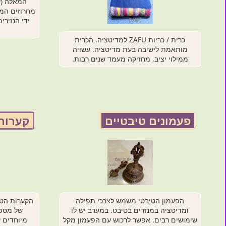
המאלה (ש
מחרוזים המ
ידי הנזירי
כרית / כריות ZAFU למדיטציה. הכרית
מותאמת לישיבה בעת מדיטציה. עשויה
ממילוי יציב, מחזיקה מעמד שנים רבות.
פעמונים טיבטיים
קערות
הפעמון הטיבטי משמש לצרכי תפילה
הקערות הטי
ומדיטציה במנזרים בטיבט. במערב יש לו
של מספר
שימושים רבים. אפשר לרכוש עם הפעמון מקל
מיוחדים ע